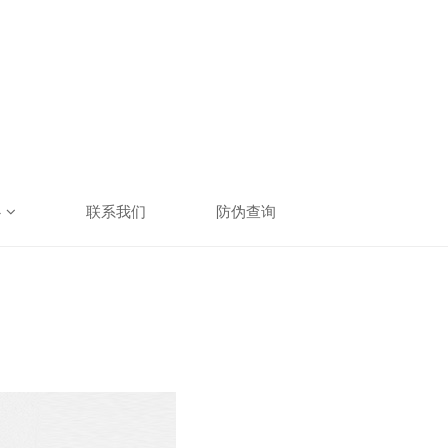
心
联系我们
防伪查询