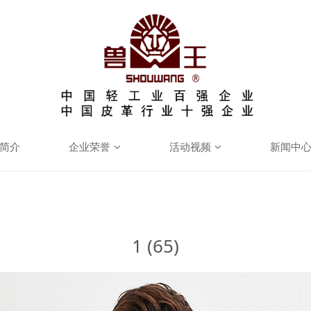
简介
企业荣誉
活动视频
新闻中
1 (65)